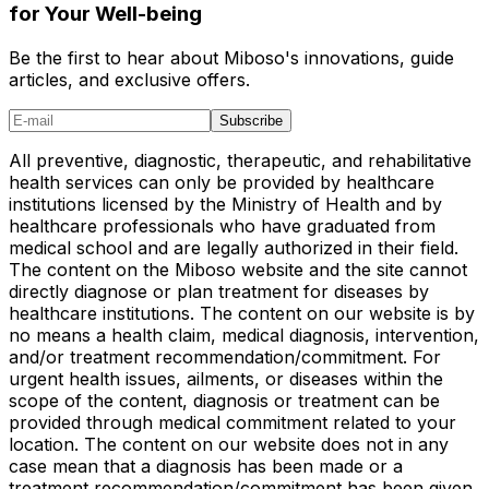
for Your Well-being
Be the first to hear about Miboso's innovations, guide
articles, and exclusive offers.
Subscribe
All preventive, diagnostic, therapeutic, and rehabilitative
health services can only be provided by healthcare
institutions licensed by the Ministry of Health and by
healthcare professionals who have graduated from
medical school and are legally authorized in their field.
The content on the Miboso website and the site cannot
directly diagnose or plan treatment for diseases by
healthcare institutions. The content on our website is by
no means a health claim, medical diagnosis, intervention,
and/or treatment recommendation/commitment. For
urgent health issues, ailments, or diseases within the
scope of the content, diagnosis or treatment can be
provided through medical commitment related to your
location. The content on our website does not in any
case mean that a diagnosis has been made or a
treatment recommendation/commitment has been given.