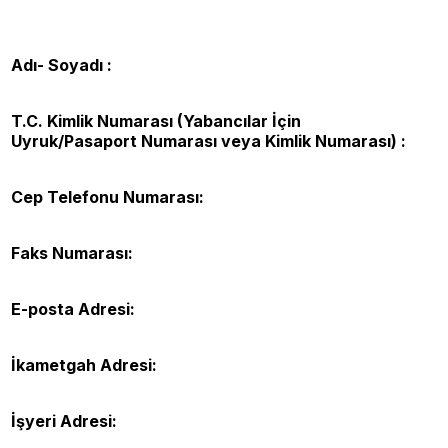
Adı- Soyadı :
T.C. Kimlik Numarası (Yabancılar İçin
Uyruk/Pasaport Numarası veya Kimlik Numarası) :
Cep Telefonu Numarası:
Faks Numarası:
E-posta Adresi:
İkametgah Adresi:
İşyeri Adresi: