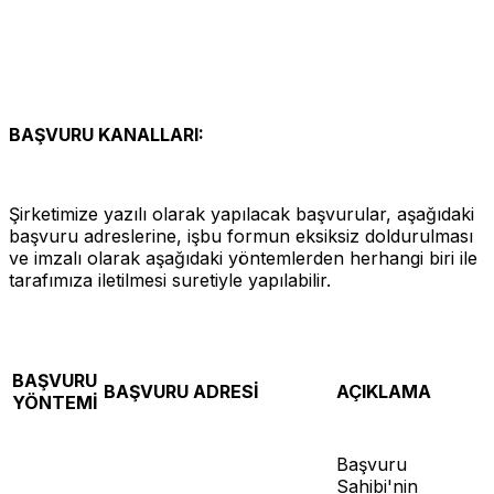
BAŞVURU KANALLARI:
Şirketimize yazılı olarak yapılacak başvurular, aşağıdaki
başvuru adreslerine, işbu formun eksiksiz doldurulması
ve imzalı olarak aşağıdaki yöntemlerden herhangi biri ile
tarafımıza iletilmesi suretiyle yapılabilir.
BAŞVURU
BAŞVURU ADRESİ
AÇIKLAMA
YÖNTEMİ
Başvuru
Sahibi'nin