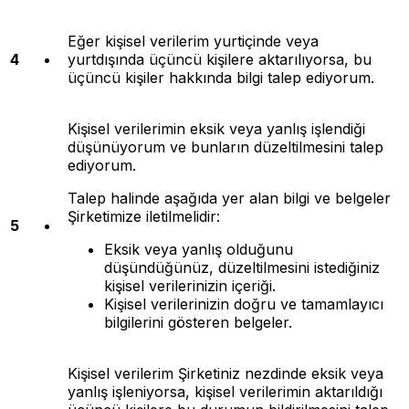
Eğer kişisel verilerim yurtiçinde veya
4
yurtdışında üçüncü kişilere aktarılıyorsa, bu
üçüncü kişiler hakkında bilgi talep ediyorum.
Kişisel verilerimin eksik veya yanlış işlendiği
düşünüyorum ve bunların düzeltilmesini talep
ediyorum.
Talep halinde aşağıda yer alan bilgi ve belgeler
Şirketimize iletilmelidir:
5
Eksik veya yanlış olduğunu
düşündüğünüz, düzeltilmesini istediğiniz
kişisel verilerinizin içeriği.
Kişisel verilerinizin doğru ve tamamlayıcı
bilgilerini gösteren belgeler.
Kişisel verilerim Şirketiniz nezdinde eksik veya
yanlış işleniyorsa, kişisel verilerimin aktarıldığı