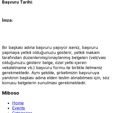
Başvuru Tarihi:
İmza:
Bir başkası adına başvuru yapıyor iseniz, başvuru
yapmaya yetkili olduğunuzu gösterir, yetkili makam
tarafından düzenlenmiş/onaylanmış belgeleri (veli/vasi
olduğunuzu gösterir belge, özel yetki içeren
vekaletname vb.) başvuru formu ile birlikte iletmeniz
gerekmektedir. Aynı şekilde, şirketimizin başvuruya
yanıtının başkası adına elden teslim alınabilmesi için, söz
konusu belgelerin sunulması gerekmektedir.
Miboso
Home
Events